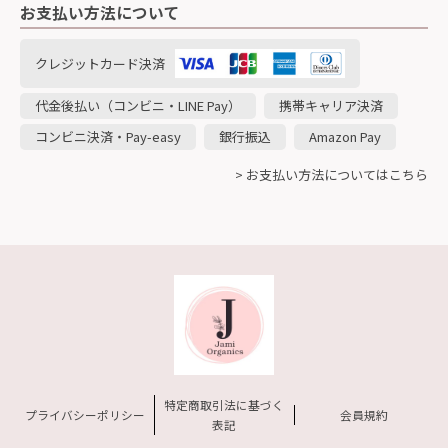
お支払い方法について
クレジットカード決済
代金後払い（コンビニ・LINE Pay）
携帯キャリア決済
コンビニ決済・Pay-easy
銀行振込
Amazon Pay
> お支払い方法についてはこちら
特定商取引法に基づく
プライバシーポリシー
会員規約
表記