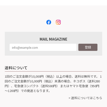
MAIL MAGAZINE
登録
送料について
1回のご注文金額が10,000円（税込）以上の場合、送料は無料です。 1
回のご注文金額が10,000円（税込）未満の場合、ネコポス（送料280
円）、宅急便コンパクト（送料580円） またはヤマト宅急便（950円
～1200円）での発送となります。
> 送料についてはこちら