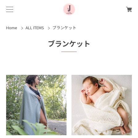
Home
ALL ITEMS
ブランケット
ブランケット