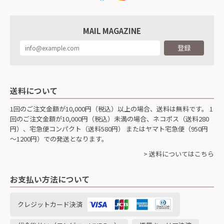
MAIL MAGAZINE
登録
送料について
1回のご注文金額が10,000円（税込）以上の場合、送料は無料です。 1
回のご注文金額が10,000円（税込）未満の場合、ネコポス（送料280
円）、宅急便コンパクト（送料580円） またはヤマト宅急便（950円
～1200円）での発送となります。
> 送料についてはこちら
お支払い方法について
クレジットカード決済