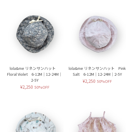
lola&me リネンサンハット
lola&me リネンサンハット Pink
Floral Violet 6-12M｜12-24M｜
Salt 6-12M｜12-24M｜2-5Y
2-5Y
¥2,250
50%OFF
¥2,250
50%OFF