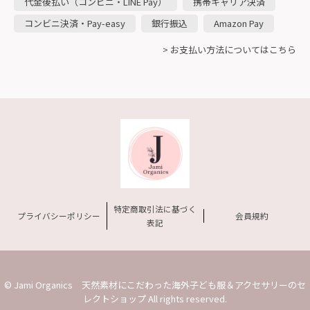
代金後払い（コンビニ・LINE Pay）
携帯キャリア決済
コンビニ決済・Pay-easy
銀行振込
Amazon Pay
> お支払い方法についてはこちら
特定商取引法に基づく
プライバシーポリシー
会員規約
表記
© Jami Organics 天然素材にこだわった海外子ども服＆アクセサリーのセ
レクトショップ All rights reserved.