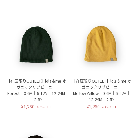
【在庫限りOUTLET】lola＆me オ
【在庫限りOUTLET】lola＆me オ
ーガニックリブビーニー
ーガニックリブビーニー
Forest 0-6M｜6-12M｜12-24M
Mellow Yellow 0-6M｜6-12M｜
｜2-5Y
12-24M｜2-5Y
¥1,260
¥1,260
70%OFF
70%OFF