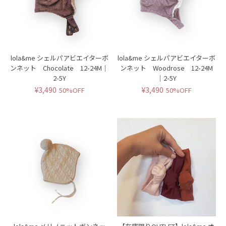
lola&me シェルパアビエイターボ
lola&me シェルパアビエイターボ
ンネット Chocolate 12-24M｜
ンネット Woodrose 12-24M
2-5Y
｜2-5Y
¥3,490
¥3,490
50%OFF
50%OFF