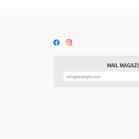
MAIL MAGAZ