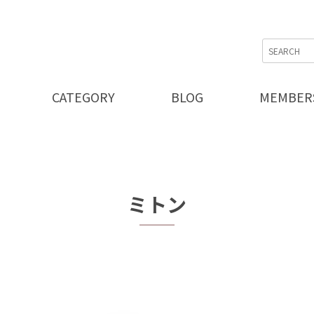
CATEGORY
BLOG
MEMBER
ミトン