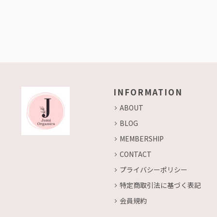
INFORMATION
ABOUT
BLOG
MEMBERSHIP
CONTACT
プライバシーポリシー
特定商取引法に基づく表記
会員規約