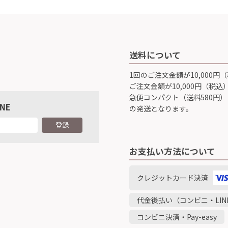
送料について
1回のご注文金額が10,000
ご注文金額が10,000円（税
急便コンパクト（送料580円）
INE
の発送となります。
登録
お支払い方法について
クレジットカード決済
代金後払い（コンビニ・LINE
コンビニ決済・Pay-easy