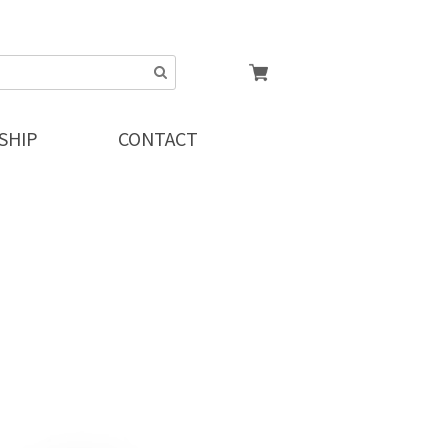
SHIP
CONTACT