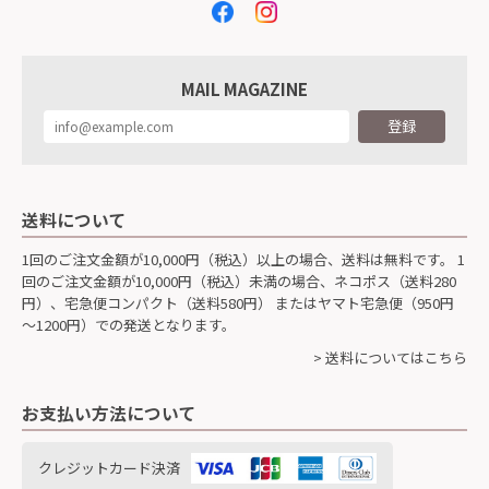
MAIL MAGAZINE
登録
送料について
1回のご注文金額が10,000円（税込）以上の場合、送料は無料です。 1
回のご注文金額が10,000円（税込）未満の場合、ネコポス（送料280
円）、宅急便コンパクト（送料580円） またはヤマト宅急便（950円
～1200円）での発送となります。
> 送料についてはこちら
お支払い方法について
クレジットカード決済