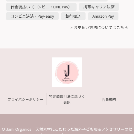
代金後払い（コンビニ・LINE Pay）
携帯キャリア決済
コンビニ決済・Pay-easy
銀行振込
Amazon Pay
> お支払い方法についてはこちら
特定商取引法に基づく
プライバシーポリシー
会員規約
表記
© Jami Organics 天然素材にこだわった海外子ども服＆アクセサリーのセ