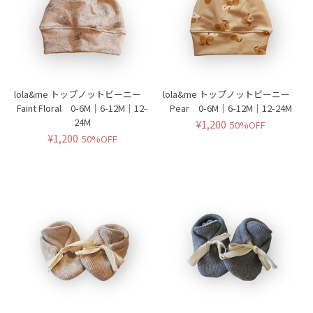
lola&me トップノットビーニー
lola&me トップノットビーニー
Faint Floral 0-6M｜6-12M｜12-
Pear 0-6M｜6-12M｜12-24M
24M
¥1,200
50%OFF
¥1,200
50%OFF