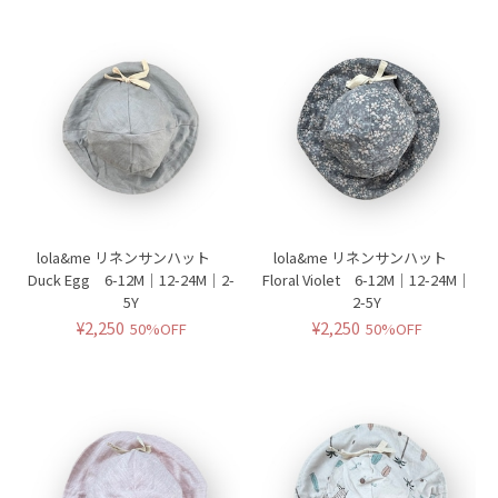
lola&me リネンサンハット
lola&me リネンサンハット
Duck Egg 6-12M｜12-24M｜2-
Floral Violet 6-12M｜12-24M｜
5Y
2-5Y
¥2,250
¥2,250
50%OFF
50%OFF