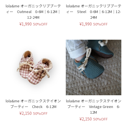
lola&me オーガニックリブブーテ
lola&me オーガニックリブブーテ
ィー Oatmeal 0-6M｜6-12M｜
ィー Steel 0-6M｜6-12M｜12-
12-24M
24M
¥1,990
¥1,990
50%OFF
50%OFF
lola&me オーガニックステイオン
lola&me オーガニックステイオン
ブーティー Check 6-12M
ブーティー Vintage Green 6-
12M
¥2,150
50%OFF
¥2,150
50%OFF