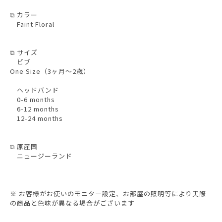
⧉ カラー
Faint Floral
⧉ サイズ
ビブ
One Size（3ヶ月〜2歳）
ヘッドバンド
0-6 months
6-12 months
12-24 months
⧉ 原産国
ニュージーランド
※ お客様がお使いのモニター設定、お部屋の照明等により実際
の商品と色味が異なる場合がございます