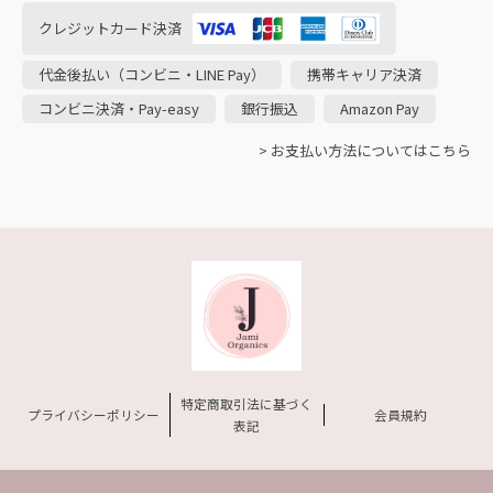
クレジットカード決済
代金後払い（コンビニ・LINE Pay）
携帯キャリア決済
コンビニ決済・Pay-easy
銀行振込
Amazon Pay
> お支払い方法についてはこちら
特定商取引法に基づく
プライバシーポリシー
会員規約
表記