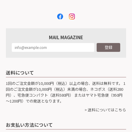
MAIL MAGAZINE
登録
送料について
1回のご注文金額が10,000円（税込）以上の場合、送料は無料です。 1
回のご注文金額が10,000円（税込）未満の場合、ネコポス（送料280
円）、宅急便コンパクト（送料580円） またはヤマト宅急便（950円
～1200円）での発送となります。
> 送料についてはこちら
お支払い方法について