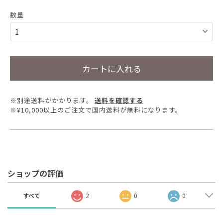
数量
カートに入れる
※別途送料がかかります。
送料を確認する
※¥10,000以上のご注文で国内送料が無料になります。
ショップの評価
すべて
2
0
0