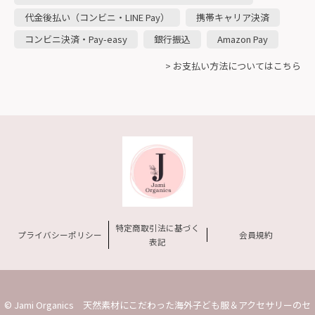
代金後払い（コンビニ・LINE Pay）
携帯キャリア決済
コンビニ決済・Pay-easy
銀行振込
Amazon Pay
> お支払い方法についてはこちら
特定商取引法に基づく
プライバシーポリシー
会員規約
表記
© Jami Organics 天然素材にこだわった海外子ども服＆アクセサリーのセ