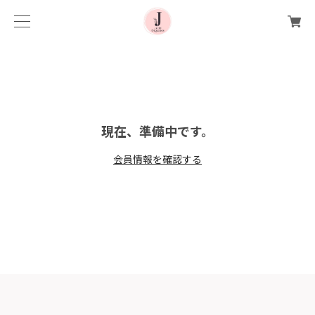
現在、準備中です。
会員情報を確認する