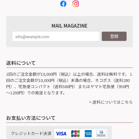
MAIL MAGAZINE
登録
送料について
1回のご注文金額が10,000円（税込）以上の場合、送料は無料です。 1
回のご注文金額が10,000円（税込）未満の場合、ネコポス（送料280
円）、宅急便コンパクト（送料580円） またはヤマト宅急便（950円
～1200円）での発送となります。
> 送料についてはこちら
お支払い方法について
クレジットカード決済