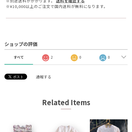
※別途送料がかかります。
送料を確認する
※¥10,000以上のご注文で国内送料が無料になります。
ショップの評価
すべて
2
0
0
通報する
Related Items