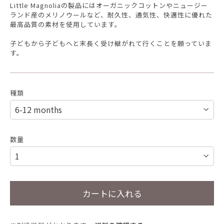
Little Magnoliaの製品にはオーガニックコットンやニュージー
ランド産のメリノウールなど、耐久性、通気性、快適性に優れた
最高品質の素材を使用しています。
子どもから子どもへと末長く受け継がれて行くことを願っていま
す。
種類
数量
カートに入れる