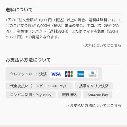
送料について
1回のご注文金額が10,000円（税込）以上の場合、送料は無料です。 1
回のご注文金額が10,000円（税込）未満の場合、ネコポス（送料280
円）、宅急便コンパクト（送料580円） またはヤマト宅急便（950円
～1200円）での発送となります。
> 送料についてはこちら
お支払い方法について
クレジットカード決済
代金後払い（コンビニ・LINE Pay）
携帯キャリア決済
コンビニ決済・Pay-easy
銀行振込
Amazon Pay
> お支払い方法についてはこちら