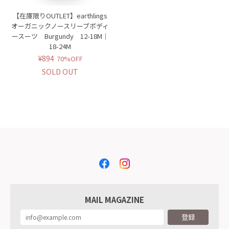
【在庫限りOUTLET】earthlings
オーガニックノースリーブボディ
ースーツ Burgundy 12-18M｜
18-24M
¥894
70%OFF
SOLD OUT
MAIL MAGAZINE
登録