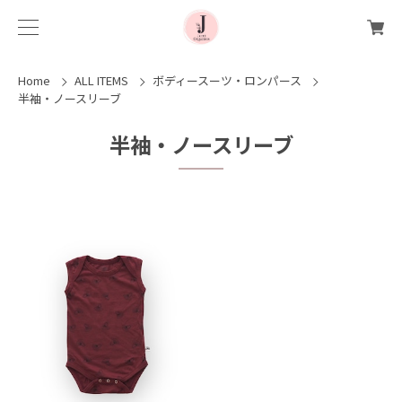
Home
ALL ITEMS
ボディースーツ・ロンパース
半袖・ノースリーブ
半袖・ノースリーブ