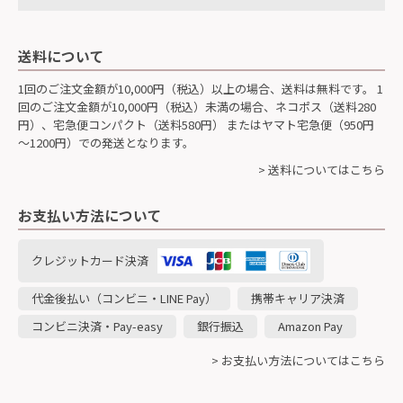
送料について
1回のご注文金額が10,000円（税込）以上の場合、送料は無料です。 1
回のご注文金額が10,000円（税込）未満の場合、ネコポス（送料280
円）、宅急便コンパクト（送料580円） またはヤマト宅急便（950円
～1200円）での発送となります。
> 送料についてはこちら
お支払い方法について
クレジットカード決済
代金後払い（コンビニ・LINE Pay）
携帯キャリア決済
コンビニ決済・Pay-easy
銀行振込
Amazon Pay
> お支払い方法についてはこちら