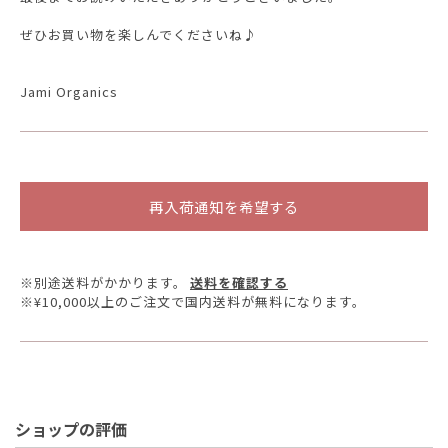
ぜひお買い物を楽しんでくださいね♪
Jami Organics
再入荷通知を希望する
※別途送料がかかります。
送料を確認する
※¥10,000以上のご注文で国内送料が無料になります。
ショップの評価