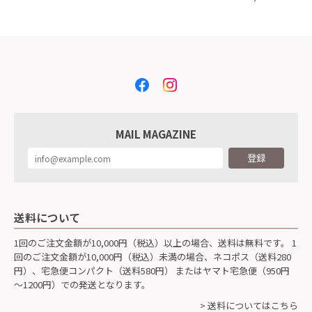
MAIL MAGAZINE
登録
送料について
1回のご注文金額が10,000円（税込）以上の場合、送料は無料です。 1
回のご注文金額が10,000円（税込）未満の場合、ネコポス（送料280
円）、宅急便コンパクト（送料580円） またはヤマト宅急便（950円
～1200円）での発送となります。
> 送料についてはこちら