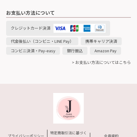
お支払い方法について
クレジットカード決済
代金後払い（コンビニ・LINE Pay）
携帯キャリア決済
コンビニ決済・Pay-easy
銀行振込
Amazon Pay
> お支払い方法についてはこちら
特定商取引法に基づく
プライバシーポリシー
会員規約