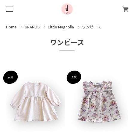
Home
BRANDS
Little Magnolia
ワンピース
ワンピース