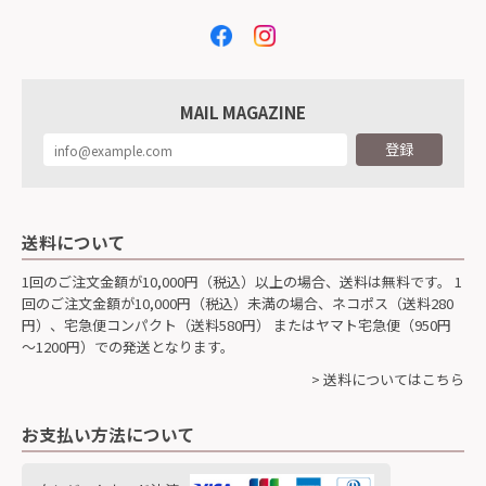
MAIL MAGAZINE
登録
送料について
1回のご注文金額が10,000円（税込）以上の場合、送料は無料です。 1
回のご注文金額が10,000円（税込）未満の場合、ネコポス（送料280
円）、宅急便コンパクト（送料580円） またはヤマト宅急便（950円
～1200円）での発送となります。
> 送料についてはこちら
お支払い方法について