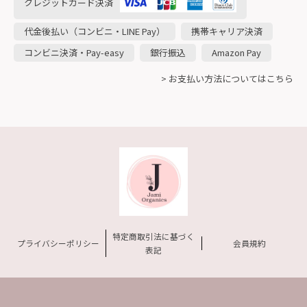
クレジットカード決済
代金後払い（コンビニ・LINE Pay）
携帯キャリア決済
コンビニ決済・Pay-easy
銀行振込
Amazon Pay
> お支払い方法についてはこちら
特定商取引法に基づく
プライバシーポリシー
会員規約
表記